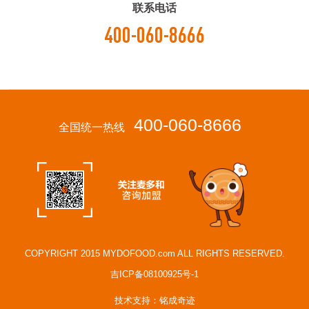
联系电话
400-060-8666
400-060-8666
全国统一热线
COPYRIGHT 2015 MYDOFOOD.com ALL RIGHTS RESERVED.
吉ICP备08100925号-1
技术支持：铭成奇迹