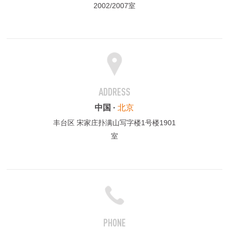
2002/2007室
ADDRESS
中国 ·
北京
丰台区 宋家庄扑满山写字楼1号楼1901
室
PHONE