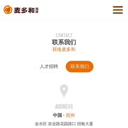
CONTACT
联系我们
联络麦多和
人才招聘
联系我们
ADDRESS
中国 ·
郑州
金水区 农业路花园路口 招银大厦